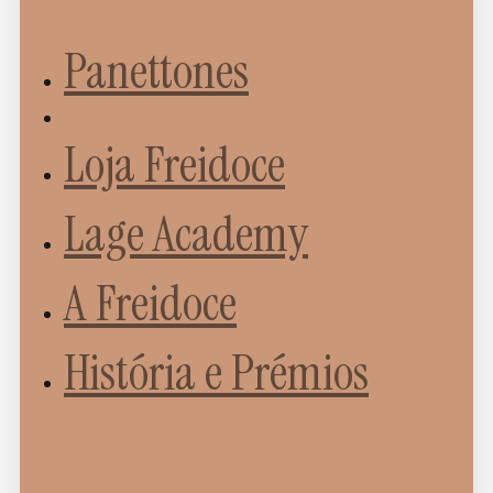
Panettones
Loja Freidoce
Lage Academy
A Freidoce
História e Prémios