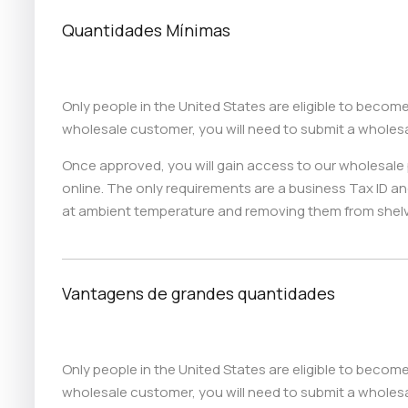
Quantidades Mínimas
Only people in the United States are eligible to beco
wholesale customer, you will need to submit a wholesa
Once approved, you will gain access to our wholesale 
online. The only requirements are a business Tax ID a
at ambient temperature and removing them from shelve
Vantagens de grandes quantidades
Only people in the United States are eligible to beco
wholesale customer, you will need to submit a wholesa