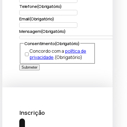
Telefone
(Obrigatório)
Email
(Obrigatório)
Mensagem
(Obrigatório)
Consentimento
(Obrigatório)
Concordo com a
política de
privacidade
.
(Obrigatório)
Submeter
Inscrição