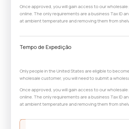
Once approved, you will gain access to our wholesale 
online. The only requirements are a business Tax ID a
at ambient temperature and removing them from shelve
Tempo de Expedição
Only people in the United States are eligible to beco
wholesale customer, you will need to submit a wholesa
Once approved, you will gain access to our wholesale 
online. The only requirements are a business Tax ID a
at ambient temperature and removing them from shelve