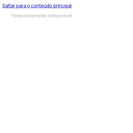
Saltar para o conteúdo principal
Temporáriamente indisponível