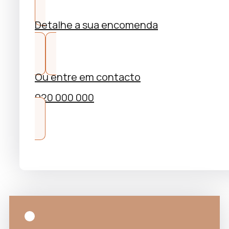
Detalhe a sua encomenda
Ou entre em contacto
920 000 000