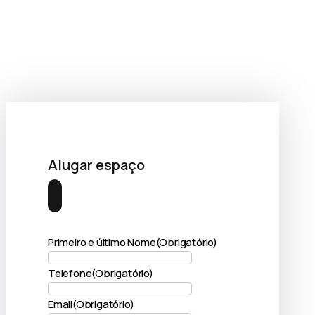
Alugar espaço
Primeiro e último Nome
(Obrigatório)
Telefone
(Obrigatório)
Email
(Obrigatório)