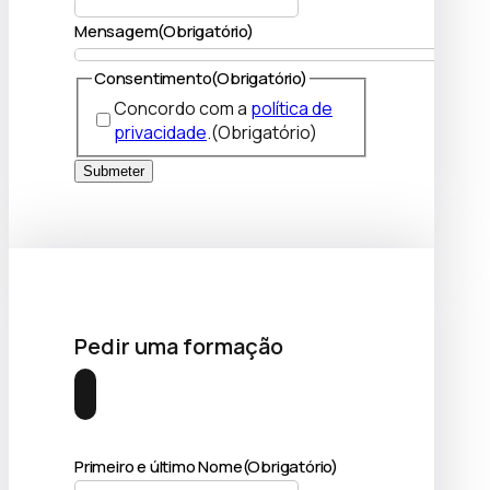
Mensagem
(Obrigatório)
Consentimento
(Obrigatório)
Concordo com a
política de
privacidade
.
(Obrigatório)
Submeter
Pedir uma formação
Primeiro e último Nome
(Obrigatório)